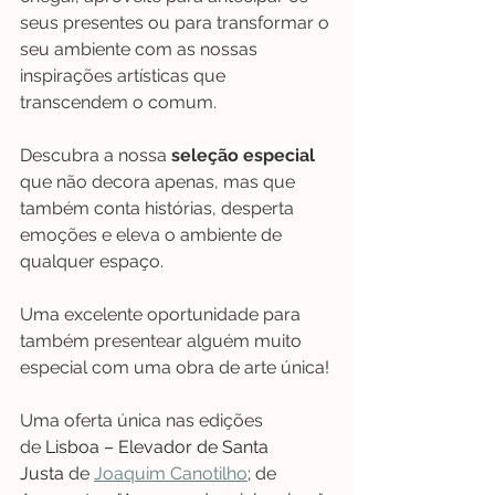
seus presentes ou para transformar o 
seu ambiente com as nossas 
inspirações artísticas que 
transcendem o comum.
Descubra a nossa 
seleção especial
que não decora apenas, mas que 
também conta histórias, desperta 
emoções e eleva o ambiente de 
qualquer espaço.
Uma excelente oportunidade para 
também presentear alguém muito 
especial com uma obra de arte única!
Uma oferta única nas edições 
de 
Lisboa – Elevador de Santa 
Justa
 de 
Joaquim Canotilho
; de 