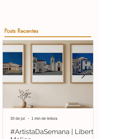
Posts Recentes
30 de jul.
1 min de leitura
#ArtistaDaSemana | Liberto