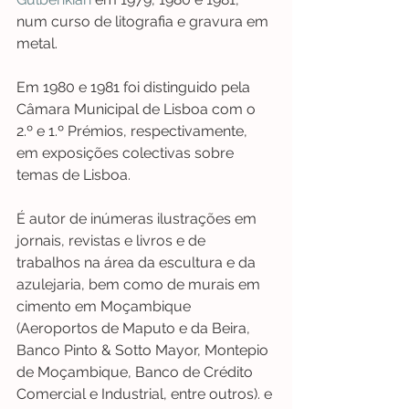
num curso de litografia e gravura em 
metal.
Em 1980 e 1981 foi distinguido pela 
Câmara Municipal de Lisboa com o 
2.º e 1.º Prémios, respectivamente, 
em exposições colectivas sobre 
temas de Lisboa.
É autor de inúmeras ilustrações em 
jornais, revistas e livros e de 
trabalhos na área da escultura e da 
azulejaria, bem como de murais em 
cimento em Moçambique 
(Aeroportos de Maputo e da Beira, 
Banco Pinto & Sotto Mayor, Montepio 
de Moçambique, Banco de Crédito 
Comercial e Industrial, entre outros). e 