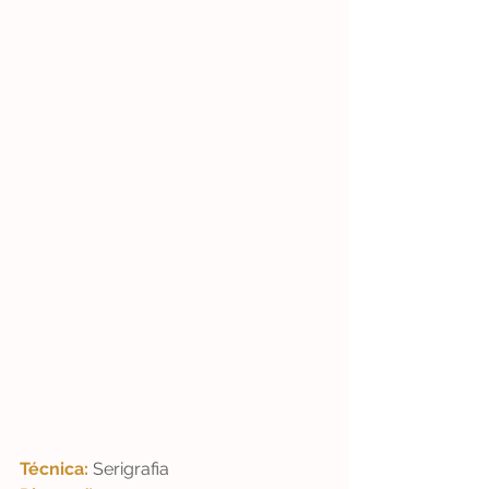
Técnica: 
Serigrafia  