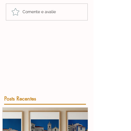
Comente e avalie
Posts Recentes