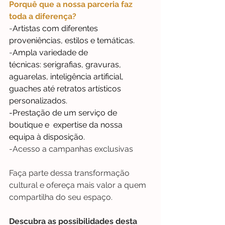
Porquê que a nossa parceria faz 
toda a diferença?
-
Artistas com diferentes 
proveniências, estilos e temáticas. 
-
Ampla variedade de 
técnicas: serigrafias, gravuras, 
aguarelas, inteligência artificial, 
guaches até retratos artísticos 
personalizados.
-Prestação de um serviço de 
boutique e  expertise da nossa 
equipa à disposição. 
-Acesso a campanhas exclusivas
Faça parte dessa transformação 
cultural e ofereça mais valor a quem 
compartilha do seu espaço. 
Descubra as possibilidades desta 