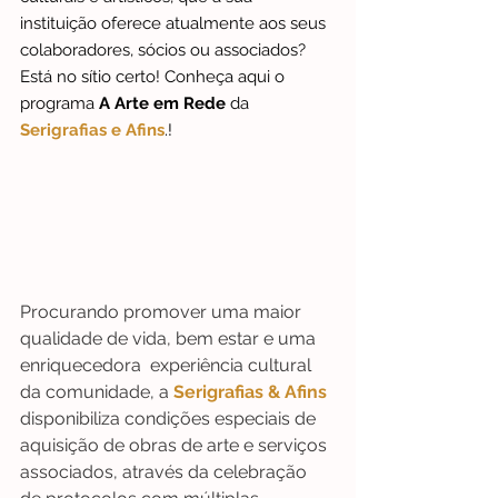
instituição oferece atualmente aos seus 
colaboradores, sócios ou associados
?  
Está no sítio certo! 
Conheça aqui o 
programa 
A Arte em Rede
 da 
Serigrafias e Afins
.!
Procurando promover uma maior 
qualidade de vida, bem estar e uma 
enriquecedora  experiência cultural 
da comunidade, a 
Serigrafias & Afins
disponibiliza condições especiais de 
aquisição de obras de arte e serviços 
associados, através da celebração 