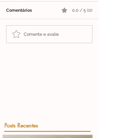
Comentários
0.0 / 5 (0)
Comente e avalie
Posts Recentes