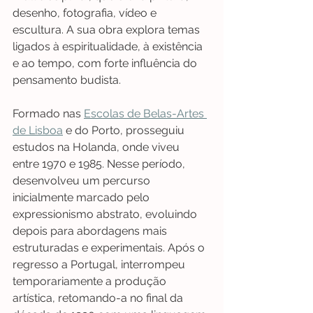
desenho, fotografia, vídeo e 
escultura. A sua obra explora temas 
ligados à espiritualidade, à existência 
e ao tempo, com forte influência do 
pensamento budista.
Formado nas 
Escolas de Belas-Artes 
de Lisboa
 e do Porto, prosseguiu 
estudos na Holanda, onde viveu 
entre 1970 e 1985. Nesse período, 
desenvolveu um percurso 
inicialmente marcado pelo 
expressionismo abstrato, evoluindo 
depois para abordagens mais 
estruturadas e experimentais. Após o 
regresso a Portugal, interrompeu 
temporariamente a produção 
artística, retomando-a no final da 