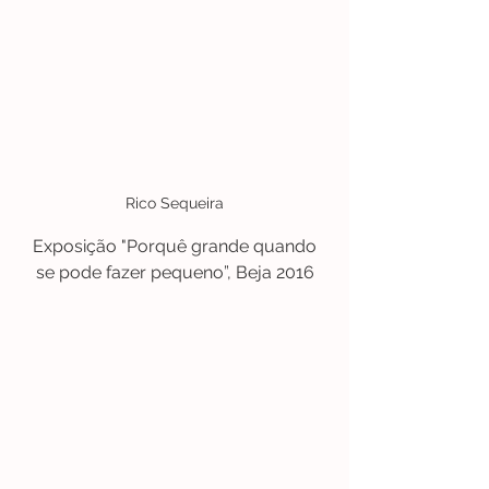
Rico Sequeira
 Exposição "Porquê grande quando 
se pode fazer pequeno”, Beja 2016