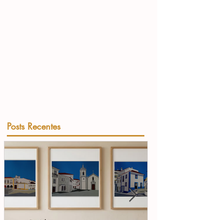
Posts Recentes