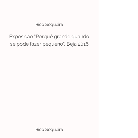
Rico Sequeira
 Exposição "Porquê grande quando 
se pode fazer pequeno”, Beja 2016
Rico Sequeira