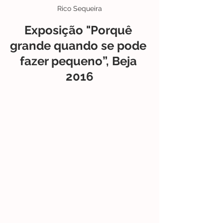
Rico Sequeira
Exposição "Porquê 
grande quando se pode 
fazer pequeno”, Beja 
2016