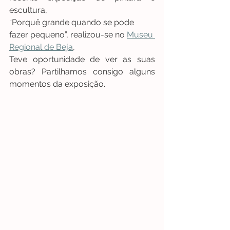
escultura, 
“Porquê grande quando se pode 
fazer pequeno”, realizou-se no 
Museu 
Regional de Beja
, 
Teve oportunidade de ver as suas 
obras? Partilhamos consigo alguns 
momentos da exposição.