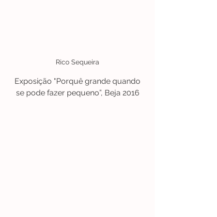
Rico Sequeira
 Exposição "Porquê grande quando 
se pode fazer pequeno”, Beja 2016