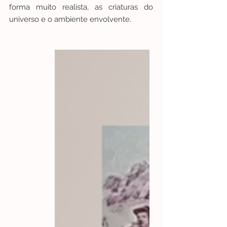
forma muito realista, as criaturas do 
universo e o ambiente envolvente. 