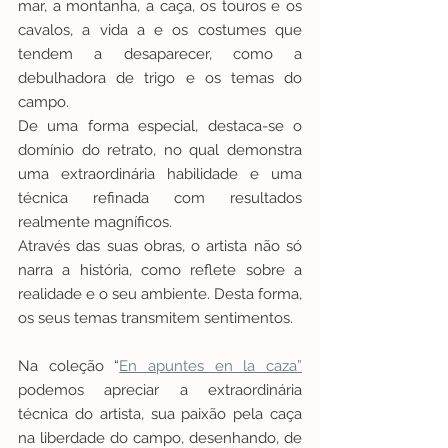
mar, a montanha, a caça, os touros e os 
cavalos, a vida a e os costumes que 
tendem a desaparecer, como a 
debulhadora de trigo e os temas do 
campo. 
De uma forma especial, destaca-se o 
domínio do retrato, no qual demonstra 
uma extraordinária habilidade e uma 
técnica refinada com resultados 
realmente magníficos. 
Através das suas obras, o artista não só 
narra a história, como reflete sobre a 
realidade e o seu ambiente. Desta forma, 
os seus temas transmitem sentimentos. 
Na coleção “
En apuntes en la caza”
podemos apreciar a extraordinária 
técnica do artista, sua paixão pela caça 
na liberdade do campo, desenhando, de 