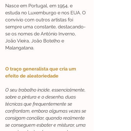
Nasce em Portugal, em 1954, e 
estuda no Luxemburgo e nos EUA. O 
convívio com outros artistas foi 
sempre uma constante, destacando-
se os nomes de António Inverno, 
João Vieira, João Botelho e 
Malangatana.
O traço generalista que cria um 
efeito de aleatoriedade
O seu trabalho incide, essencialmente, 
sobre a pintura e o desenho, duas 
técnicas que frequentemente se 
confrontam, embora algumas vezes se 
consigam conciliar, quando realmente 
se conseguem esbater e misturar, uma 