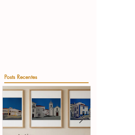
Posts Recentes