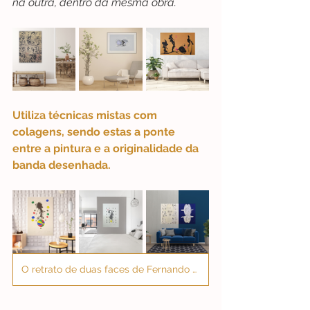
na outra, dentro da mesma obra.
Utiliza técnicas mistas com 
colagens, sendo estas a ponte 
entre a pintura e a originalidade da 
banda desenhada. 
O retrato de duas faces de Fernando Pessoa.