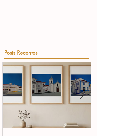
Posts Recentes