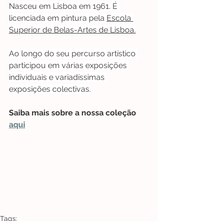
Nasceu em Lisboa em 1961. É 
licenciada em pintura pela 
Escola 
Superior de Belas-Artes de Lisboa.
Ao longo do seu percurso artístico 
participou em várias exposições 
individuais e variadíssimas 
exposições colectivas.
Saiba mais sobre a nossa coleção  
aqui
Tags: