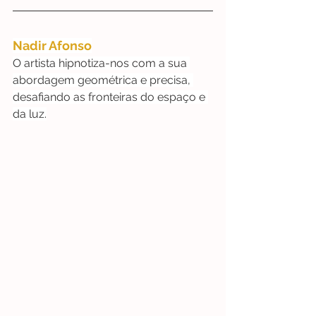
Nadir Afonso
O artista hipnotiza-nos com a sua 
abordagem geométrica e precisa, 
desafiando as fronteiras do espaço e 
da luz.