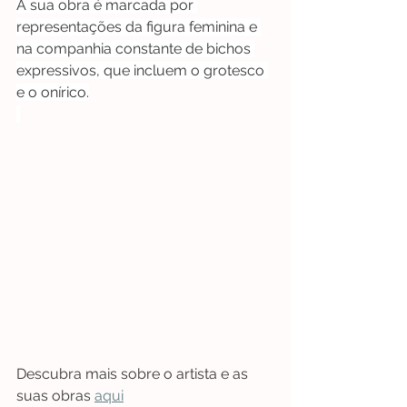
A sua obra é marcada por 
representações da figura feminina e 
na companhia constante de bichos 
expressivos, que incluem o grotesco 
e o onírico.
Descubra mais sobre o artista e as 
suas obras 
aqui