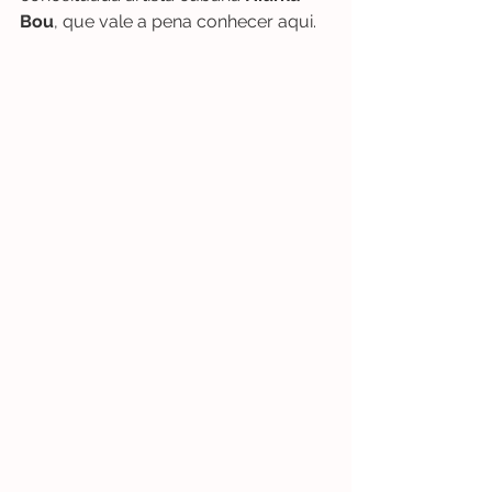
Bou
, que vale a pena conhecer aqui.