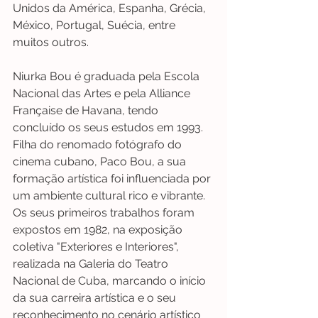
Unidos da América, Espanha, Grécia, 
México, Portugal, Suécia, entre 
muitos outros.
Niurka Bou é graduada pela Escola 
Nacional das Artes e pela Alliance 
Française de Havana, tendo 
concluído os seus estudos em 1993. 
Filha do renomado fotógrafo do 
cinema cubano, Paco Bou, a sua 
formação artística foi influenciada por 
um ambiente cultural rico e vibrante. 
Os seus primeiros trabalhos foram 
expostos em 1982, na exposição 
coletiva "Exteriores e Interiores", 
realizada na Galeria do Teatro 
Nacional de Cuba, marcando o início 
da sua carreira artística e o seu 
reconhecimento no cenário artístico 