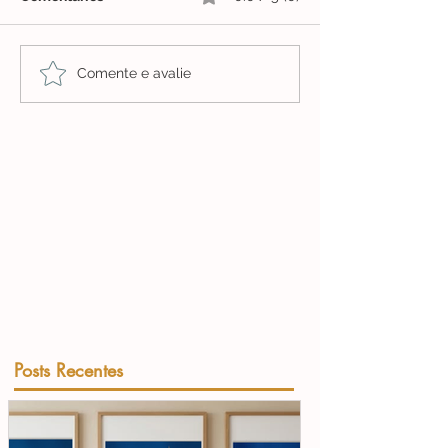
Comente e avalie
Posts Recentes