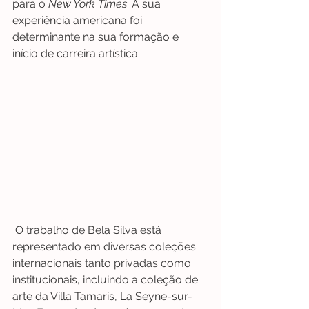
para o 
New York Times
. A sua 
experiência americana foi 
determinante na sua formação e 
início de carreira artística.
 O trabalho de Bela Silva está 
representado em diversas coleções 
internacionais tanto privadas como 
institucionais, incluindo a coleção de 
arte da Villa Tamaris, La Seyne-sur-