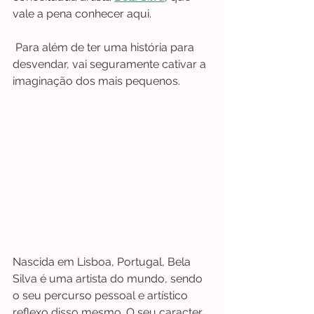
vale a pena conhecer aqui.
 Para além de ter uma história para 
desvendar, vai seguramente cativar a 
imaginação dos mais pequenos. 
Nascida em Lisboa, Portugal, Bela 
Silva é uma artista do mundo, sendo 
o seu percurso pessoal e artístico 
reflexo disso mesmo. O seu caracter 