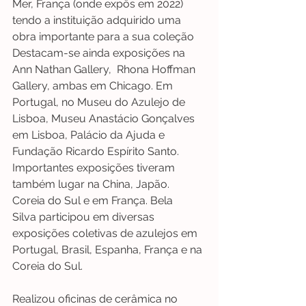
Mer, França (onde expôs em 2022) 
tendo a instituição adquirido uma 
obra importante para a sua coleção 
Destacam-se ainda exposições na 
Ann Nathan Gallery,  Rhona Hoffman 
Gallery, ambas em Chicago. Em 
Portugal, no Museu do Azulejo de 
Lisboa, Museu Anastácio Gonçalves 
em Lisboa, Palácio da Ajuda e 
Fundação Ricardo Espírito Santo. 
Importantes exposições tiveram 
também lugar na China, Japão. 
Coreia do Sul e em França. Bela 
Silva participou em diversas 
exposições coletivas de azulejos em 
Portugal, Brasil, Espanha, França e na 
Coreia do Sul.
Realizou oficinas de cerâmica no 