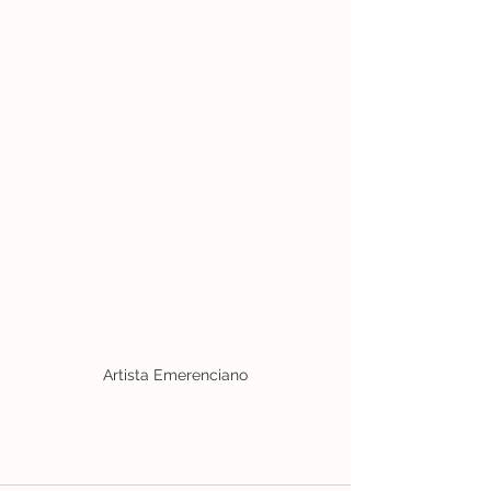
Artista Emerenciano