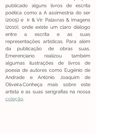
publicado alguns livros de escrita 
poética como a A assimestria do ser 
(2005) e  Ir & Vir: Palavras & Imagens 
(2010), onde existe um claro diálogo 
entre a escrita e as suas 
representações artísticas. Para além 
da publicação de obras suas, 
Emerenciano realizou também 
algumas ilustrações de livros de 
poesia de autores como Eugénio de 
Andrade e António Joaquim de 
Oliveira.Conheça mais sobre este 
artista e as suas serigrafias na nossa 
coleção
.