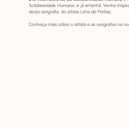
Solidariedade Humana, é já amanhã. Venha inspira
desta serigrafia  do artista Lima de Freitas.
Conheça mais sobre o artista e as serigrafias na no