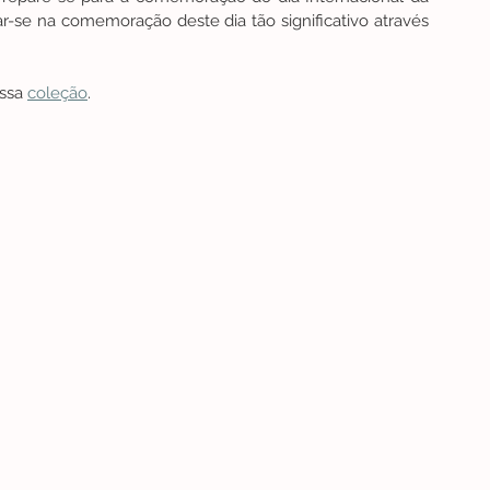
r-se na comemoração deste dia tão significativo através 
ssa 
coleção
.