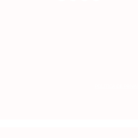
POLÍTICA DE PRIV