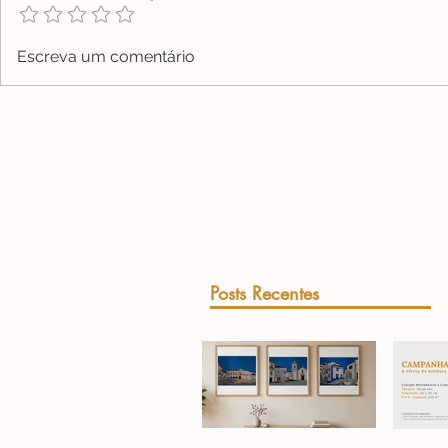
Escreva um comentário
Posts Recentes