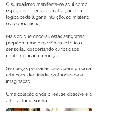
O surrealismo manifesta-se aqui como
espaço de liberdade criativa, onde a
lógica cede lugar à intuição, ao mistério
e à poesia visual.
Mais do que decorar, estas serigrafias
propõem uma experiência estética e
sensorial, despertando curiosidade,
contemplação e emoção.
São peças pensadas para quem procura
arte com identidade, profundidade e
imaginação.
Uma coleção onde o real se dissolve e a
arte se torna sonho.