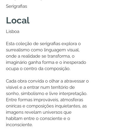
Serigrafias
Local
Lisboa
Esta coleção de serigrafias explora o
surrealismo como linguagem visual,
onde a realidade se transforma, o
imaginário ganha forma e o inesperado
ocupa o centro da composição.
Cada obra convida o olhar a atravessar o
visível e a entrar num território de
sonho, simbolismo e livre interpretação.
Entre formas improváveis, atmosferas
oníricas e composições inquietantes, as
imagens revelam universos que
habitam entre o consciente e o
inconsciente.