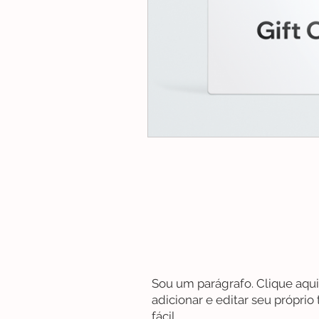
Sou um parágrafo. Clique aqui
adicionar e editar seu próprio 
fácil.