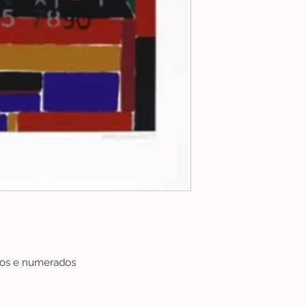
dos e numerados