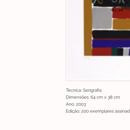
Técnica: Serigrafia
Dimensões: 64 cm x 38 cm
Ano: 2003
Edição: 200 exemplares assina