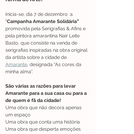
Inicia-se, dia 7 de dezembro  a 
"
Campanha Amarante Solidária”
promovida pela Serigrafias & Afins e 
pela pintora amarantina Nair Leite 
Basto, que consiste na venda de 
serigrafias inspiradas na obra original 
da artista sobre a cidade de 
Amarante
, designada “As cores da 
minha alma”.
São várias as razões para levar 
Amarante para a sua casa ou para a 
de quem é fã da cidade!
Uma obra que não decora apenas 
um espaço
Uma obra que conta uma história
Uma obra que desperta emoções