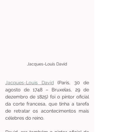
Jacques-Louis David
Jacques-Louis David
 (Paris, 30 de 
agosto de 1748 – Bruxelas, 29 de 
dezembro de 1825) foi o pintor oficial 
da corte francesa, que tinha a tarefa 
de retratar os acontecimentos mais 
célebres do reino.