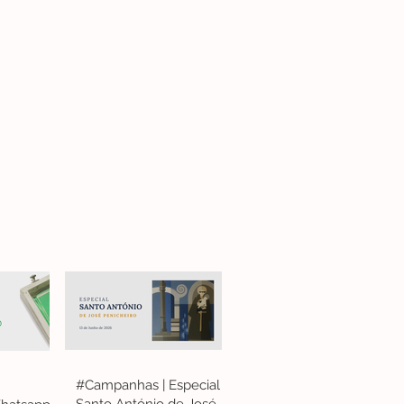
#Campanhas | Especial