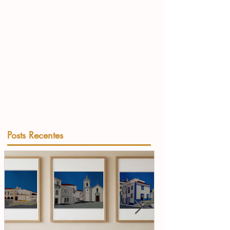
Posts Recentes