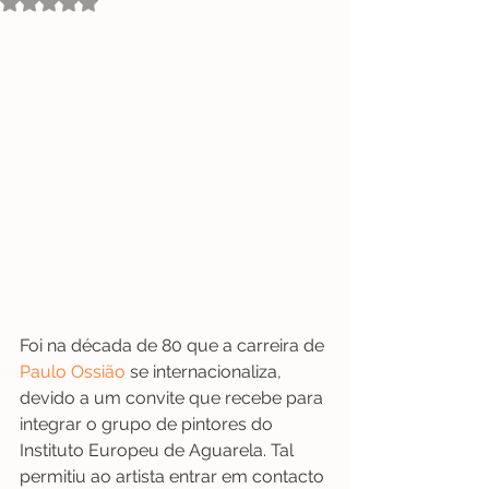
Avaliado com NaN de 5 estrelas.
Foi na década de 80 que a carreira de 
Paulo Ossião
se internacionaliza, 
devido a um convite que recebe para 
integrar o grupo de pintores do 
Instituto Europeu de Aguarela. Tal 
permitiu ao artista entrar em contacto 