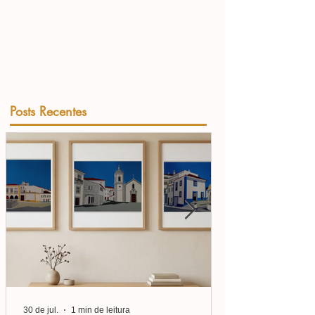
Posts Recentes
30 de jul.
1 min de leitura