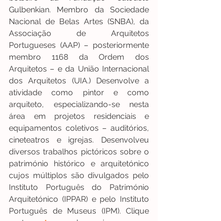
Gulbenkian. Membro da Sociedade 
Nacional de Belas Artes (SNBA), da 
Associação de Arquitetos 
Portugueses (AAP) – posteriormente 
membro 1168 da Ordem dos 
Arquitetos – e da União Internacional 
dos Arquitetos (UIA.) Desenvolve a 
atividade como pintor e como 
arquiteto, especializando-se nesta 
área em projetos residenciais e 
equipamentos coletivos – auditórios, 
cineteatros e igrejas. Desenvolveu 
diversos trabalhos pictóricos sobre o 
património histórico e arquitetónico 
cujos múltiplos são divulgados pelo 
Instituto Português do Património 
Arquitetónico (IPPAR) e pelo Instituto 
Português de Museus (IPM). Clique 