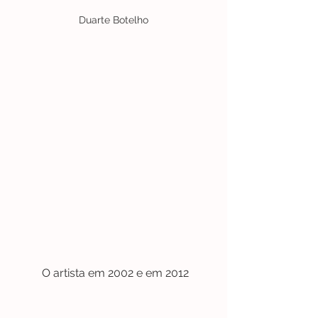
Duarte Botelho
 O artista em 2002 e em 2012