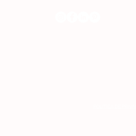
POLÍTICA DE PRIV