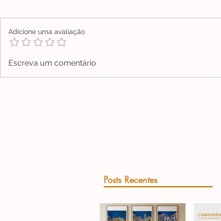
Adicione uma avaliação
Escreva um comentário
Posts Recentes