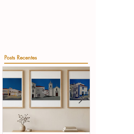
Posts Recentes