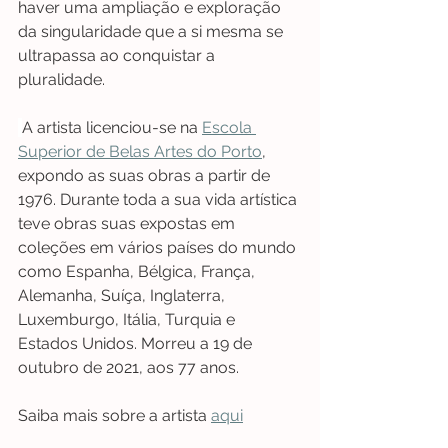
haver uma ampliação e exploração 
da singularidade que a si mesma se 
ultrapassa ao conquistar a 
pluralidade.
A artista licenciou-se na 
Escola 
Superior de Belas Artes do Porto
, 
expondo as suas obras a partir de 
1976. Durante toda a sua vida artística 
teve obras suas expostas em 
coleções em vários países do mundo 
como Espanha, Bélgica, França, 
Alemanha, Suíça, Inglaterra, 
Luxemburgo, Itália, Turquia e 
Estados Unidos. Morreu a 19 de 
outubro de 2021, aos 77 anos.
Saiba mais sobre a artista 
aqui