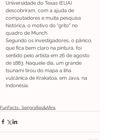
Universidade do Texas (EUA) 
descobriram, com a ajuda de 
computadores e muita pesquisa 
histórica, o motivo do "grito" no 
quadro de Munch.
Segundo os investigadores, o pânico, 
que fica bem claro na pintura, foi 
sentido pelo artista em 26 de agosto 
de 1883. Naquele dia, um grande 
tsunami tirou do mapa a ilha 
vulcânica de Krakatoa, em Java, na 
Indonésia.
FunFacts- Serigrafias&Afins