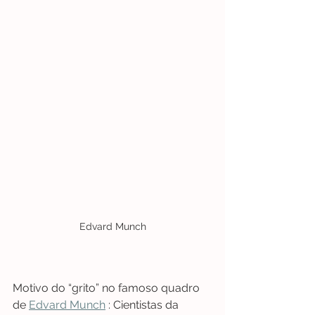
Edvard Munch
Motivo do “grito” no famoso quadro 
de 
Edvard Munch
 : Cientistas da 