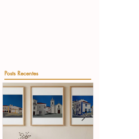
Posts Recentes