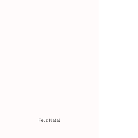
Feliz Natal