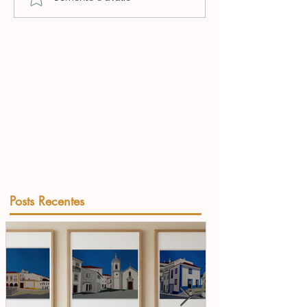
Posts Recentes