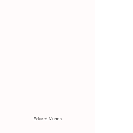
Edvard Munch