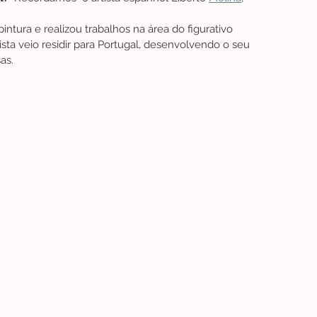
intura e realizou trabalhos na área do figurativo 
ista veio residir para Portugal, desenvolvendo o seu 
as.