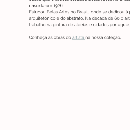
nascido em 1926.
Estudou Belas Artes no Brasil,  onde se dedicou à p
arquitetónico e do abstrato. Na década de 60 o art
trabalho na pintura de aldeias e cidades portugues
Conheça as obras do 
artista 
na nossa coleção.