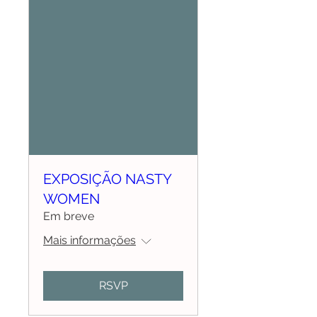
EXPOSIÇÃO NASTY
WOMEN
Em breve
Mais informações
RSVP