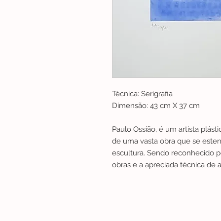
Técnica: Serigrafia
Dimensão: 43 cm X 37 cm
Paulo Ossião, é um artista plásti
de uma vasta obra que se esten
escultura. Sendo reconhecido pe
obras e a apreciada técnica de 