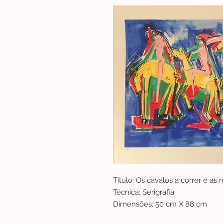
Título: Os cavalos a correr e as
Técnica: Serigrafia
Dimensões: 50 cm X 88 cm