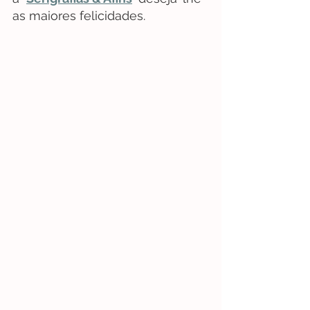
as maiores felicidades.