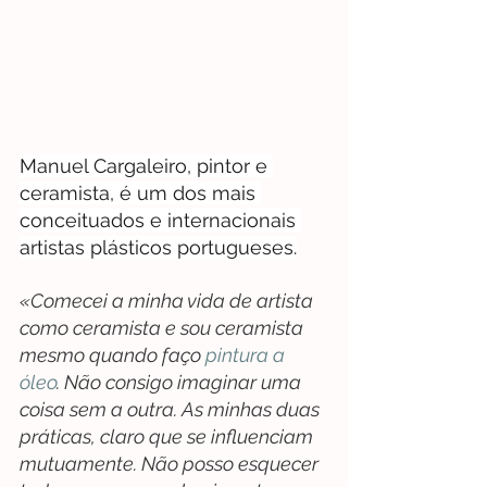
Manuel Cargaleiro, pintor e 
ceramista, é um dos mais 
conceituados e internacionais 
artistas plásticos portugueses.
«Comecei a minha vida de artista 
como ceramista e sou ceramista 
mesmo quando faço 
pintura a 
óleo
. Não consigo imaginar uma 
coisa sem a outra. As minhas duas 
práticas, claro que se influenciam 
mutuamente. Não posso esquecer 