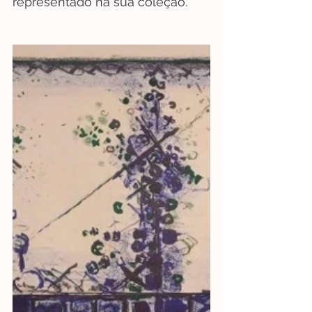
representado na sua coleção. 