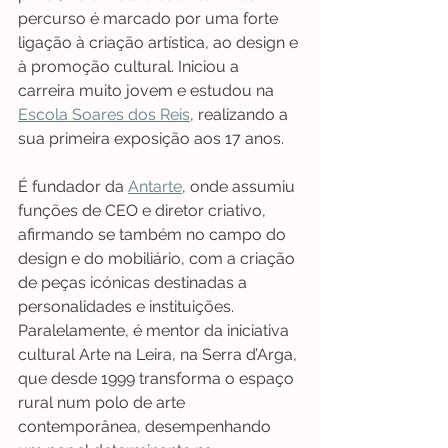
percurso é marcado por uma forte 
ligação à criação artística, ao design e 
à promoção cultural. Iniciou a 
carreira muito jovem e estudou na 
Escola Soares dos Reis
, realizando a 
sua primeira exposição aos 17 anos.
É fundador da 
Antarte
, onde assumiu 
funções de CEO e diretor criativo, 
afirmando se também no campo do 
design e do mobiliário, com a criação 
de peças icónicas destinadas a 
personalidades e instituições. 
Paralelamente, é mentor da iniciativa 
cultural Arte na Leira, na Serra d’Arga, 
que desde 1999 transforma o espaço 
rural num polo de arte 
contemporânea, desempenhando 