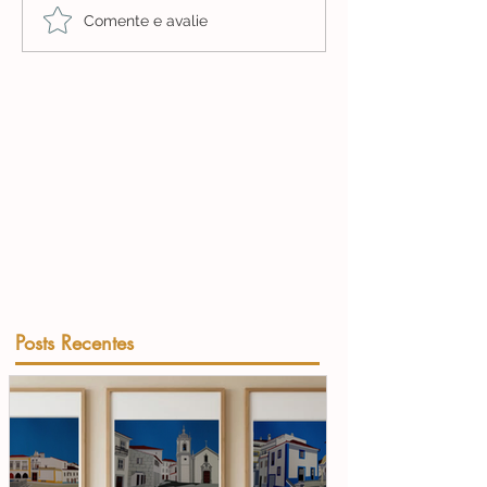
Comente e avalie
Posts Recentes