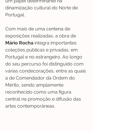
um papel determinante na 
dinamização cultural do Norte de 
Portugal.
Com mais de uma centena de 
exposições realizadas, a obra de 
Mário Rocha
 integra importantes 
coleções públicas e privadas, em 
Portugal e no estrangeiro. Ao longo 
do seu percurso foi distinguido com 
várias condecorações, entre as quais 
a de Comendador da Ordem do 
Mérito, sendo amplamente 
reconhecido como uma figura 
central na promoção e difusão das 
artes contemporâneas.