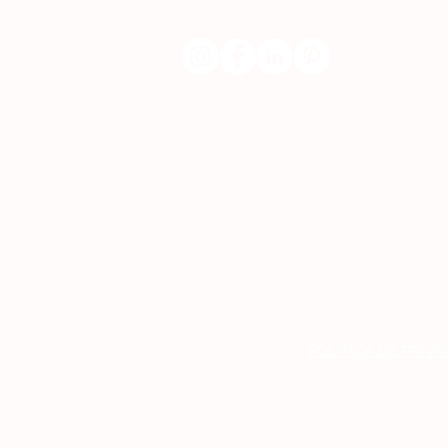
POLÍTICA DE PRIV