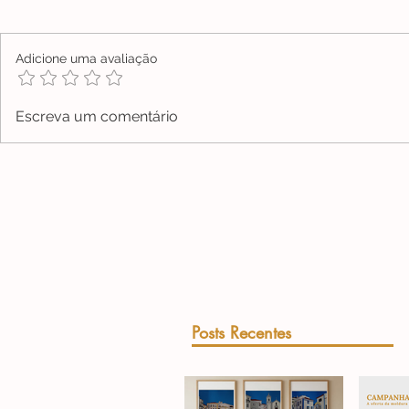
Adicione uma avaliação
Escreva um comentário
Posts Recentes