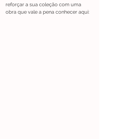
reforçar a sua coleção com uma 
obra que vale a pena conhecer aqui: 