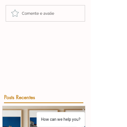
Comente e avalie
Posts Recentes
How can we help you?