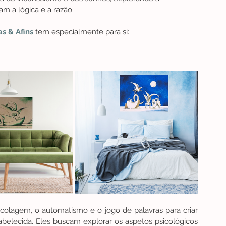
am a lógica e a razão.
as & Afins
 tem especialmente para si: 
colagem, o automatismo e o jogo de palavras para criar 
belecida. Eles buscam explorar os aspetos psicológicos 