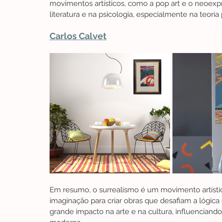
movimentos artísticos, como a pop art e o neoexp
literatura e na psicologia, especialmente na teoria 
Carlos Calvet
Em resumo, o surrealismo é um movimento artístico
imaginação para criar obras que desafiam a lógica 
grande impacto na arte e na cultura, influenciando