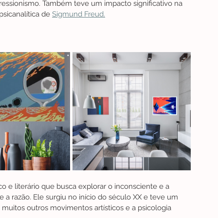
ressionismo. Também teve um impacto significativo na 
psicanalítica de 
Sigmund Freud.
 e literário que busca explorar o inconsciente e a 
e a razão. Ele surgiu no início do século XX e teve um 
 muitos outros movimentos artísticos e a psicologia 