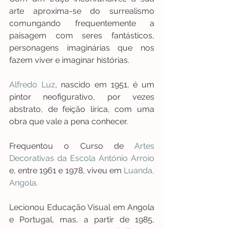
arte aproxima-se do surrealismo 
comungando frequentemente a 
paisagem com seres fantásticos, 
personagens imaginárias que nos 
fazem viver e imaginar histórias. 
Alfredo Luz
, nascido em 1951, é um 
pintor neofigurativo, por vezes 
abstrato, de feição lírica, com uma 
obra que vale a pena conhecer.
Frequentou o Curso de 
Artes 
Decorativas da Escola António Arroio
e, entre 1961 e 1978, viveu em 
Luanda, 
Angola
. 
Lecionou Educação Visual em Angola 
e Portugal, mas, a partir de 1985, 