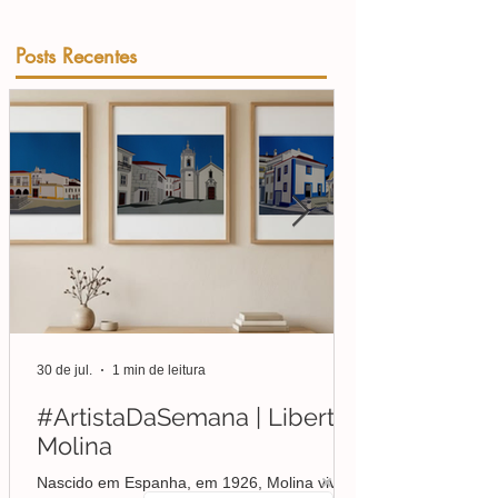
Posts Recentes
30 de jul.
1 min de leitura
#ArtistaDaSemana | Liberto
Molina
Nascido em Espanha, em 1926, Molina viveu