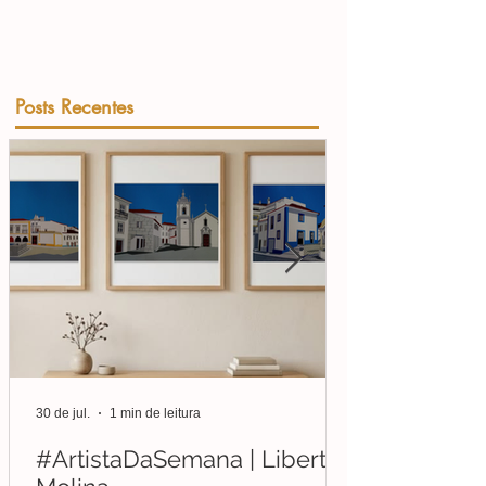
Posts Recentes
30 de jul.
1 min de leitura
#ArtistaDaSemana | Liberto