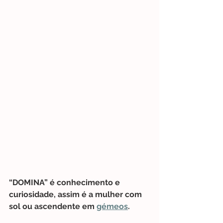
“DOMINA” é conhecimento e 
curiosidade, assim é a mulher com 
sol ou ascendente em 
gémeos
.