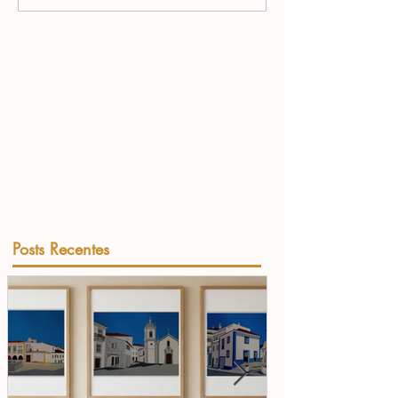
Posts Recentes