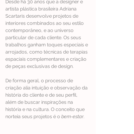
Desde há 30 anos que a designer e 
artista plástica brasileira Adriana 
Scartaris desenvolve projetos de 
interiores combinados ao seu estilo 
contemporâneo, e ao universo 
particular de cada cliente. Os seus 
trabalhos ganham toques especiais e 
arrojados, como técnicas de terapias 
espaciais complementares e criação 
de peças exclusivas de design.
De forma geral, o processo de 
criação alia intuição e observação da 
história do cliente e de seu perfil, 
além de buscar inspirações na 
história e na cultura. O conceito que 
norteia seus projetos é o 
bem-estar
.