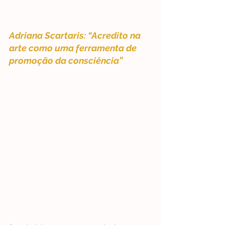
Adriana Scartaris: “Acredito na 
arte como uma ferramenta de 
promoção da consciência”