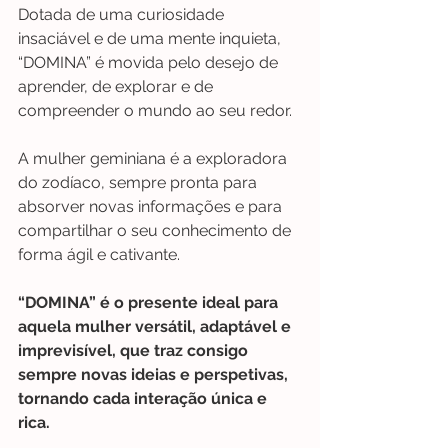
Dotada de uma curiosidade 
insaciável e de uma mente inquieta, 
“DOMINA” é movida pelo desejo de 
aprender, de explorar e de 
compreender o mundo ao seu redor.
A mulher geminiana é a exploradora 
do zodíaco, sempre pronta para 
absorver novas informações e para 
compartilhar o seu conhecimento de 
forma ágil e cativante. 
“DOMINA” é o presente ideal para 
aquela mulher versátil, adaptável e 
imprevisível, que traz consigo 
sempre novas ideias e perspetivas, 
tornando cada interação única e 
rica.