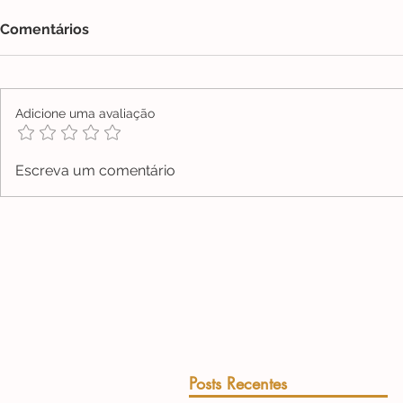
Comentários
Adicione uma avaliação
Escreva um comentário
Posts Recentes