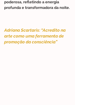
poderosa, refletindo a energia 
profunda e transformadora da noite.
Adriana Scartaris: “Acredito na 
arte como uma ferramenta de 
promoção da consciência”