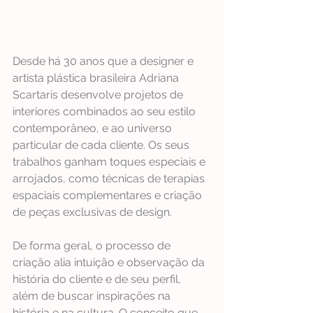
Desde há 30 anos que a designer e 
artista plástica brasileira Adriana 
Scartaris desenvolve projetos de 
interiores combinados ao seu estilo 
contemporâneo, e ao universo 
particular de cada cliente. Os seus 
trabalhos ganham toques especiais e 
arrojados, como técnicas de terapias 
espaciais complementares e criação 
de peças exclusivas de design.
De forma geral, o processo de 
criação alia intuição e observação da 
história do cliente e de seu perfil, 
além de buscar inspirações na 
história e na cultura. O conceito que 