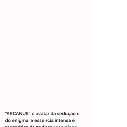
"ARCANUS” é avatar da sedução e 
do enigma, a essência intensa e 